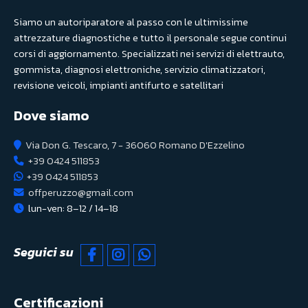
Siamo un autoriparatore al passo con le ultimissime
attrezzature diagnostiche e tutto il personale segue continui
corsi di aggiornamento. Specializzati nei servizi di elettrauto,
gommista, diagnosi elettroniche, servizio climatizzatori,
revisione veicoli, impianti antifurto e satellitari
Dove siamo
Via Don G. Tescaro, 7 - 36060 Romano D'Ezzelino
+39 0424 511853
+39 0424 511853
offperuzzo@gmail.com
lun-ven: 8–12 / 14–18
Seguici su
Certificazioni