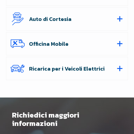
Auto di Cortesia
Officina Mobile
Ricarica per i Veicoli Elettrici
Richiedici maggiori
informazioni