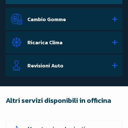
Cambio Gomme
Ricarica Clima
Revisioni Auto
Altri servizi disponibili in officina