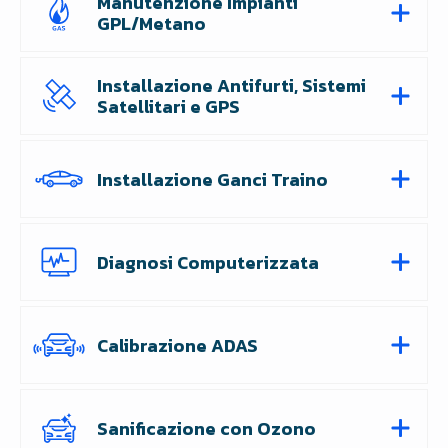
Manutenzione Impianti
GPL/Metano
Installazione Antifurti, Sistemi
Satellitari e GPS
Installazione Ganci Traino
Diagnosi Computerizzata
Calibrazione ADAS
Sanificazione con Ozono