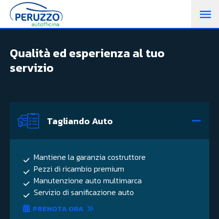
M
PR
Qualità ed esperienza al tuo
servizio
Tagliando Auto
Mantiene la garanzia costruttore
Pezzi di ricambio premium
Manutenzione auto multimarca
Servizio di sanificazione auto
PRENOTA ORA