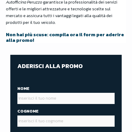
Autofficina Peruzzo
garantisce la professionalità dei servizi
offerti e le migliori attrezzature e tecnologie scelte sul
mercato e assicura tutti i vantaggi legati alla qualità dei
prodotti per il tuo veicolo.
Non hai più scuse: compila ora il form per aderire
alla promo!
ADERISCI ALLA PROMO
NOME
COGNOME