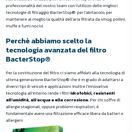
professionalità del nostro team con l’utilizzo delle migliori
tecnologie di filtraggio BacterStop®️ per l’abitacolo, per
mantenere al meglio la qualità dell’aria filtrata da smog, pollini,
muffe e fumi nocivi.
Perchè abbiamo scelto la
tecnologia avanzata del filtro
BacterStop®️
Per la sostituzione del filtro ci siamo affidati alla tecnologia di
ultima generazione BacterStop®️ che è in grado di adattarsi a
diversi tipi di veicoli e applicazioni. Inoltre l’innovativa
tecnologia all’interno rende i filtri
idrofobici, resistenti
all’umidità, all’acqua e alla corrosione.
Per chi soffre di
allergie stagionali, oppure problemi respiratori, è
fondamentale avere una filtrazione efficace libera da batteri e
allergeni.