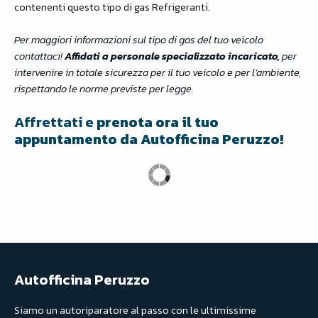
contenenti questo tipo di gas Refrigeranti.
Per maggiori informazioni sul tipo di gas del tuo veicolo
contattaci!
Affidati a personale specializzato incaricato,
per
intervenire in totale sicurezza per il tuo veicolo e per l’ambiente,
rispettando le norme previste per legge.
Affrettati e
prenota ora il tuo
appuntamento da Autofficina Peruzzo!
Autofficina Peruzzo
Siamo un autoriparatore al passo con le ultimissime