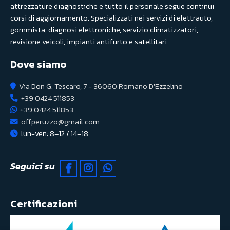
attrezzature diagnostiche e tutto il personale segue continui
corsi di aggiornamento. Specializzati nei servizi di elettrauto,
gommista, diagnosi elettroniche, servizio climatizzatori,
revisione veicoli, impianti antifurto e satellitari
Dove siamo
Via Don G. Tescaro, 7 - 36060 Romano D'Ezzelino
+39 0424 511853
+39 0424 511853
offperuzzo@gmail.com
lun-ven: 8–12 / 14–18
Seguici su
Certificazioni